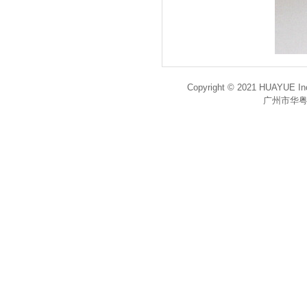
Copyright © 2021 HUAYUE Inc
广州市华粤