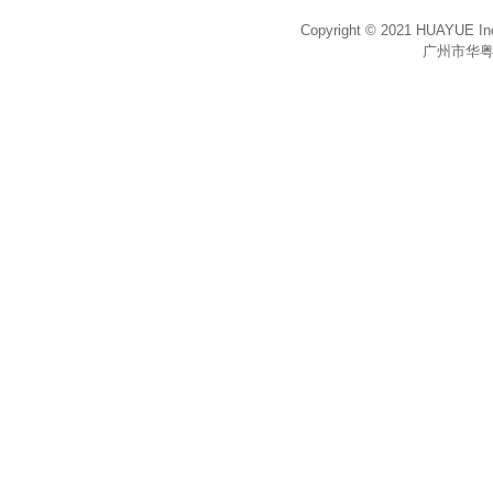
Copyright © 2021 HUAYUE Inc
广州市华粤