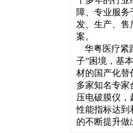
十多年的行业
障、专业服务
发、生产、售
案。
华粤医疗紧
子”困境，基
材的国产化替
多家知名专家
压电破膜仪，
性能指标达到
的不断提升做