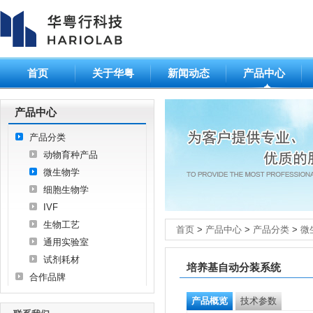
首页
关于华粤
新闻动态
产品中心
产品中心
产品分类
动物育种产品
微生物学
细胞生物学
IVF
生物工艺
首页
>
产品中心
>
产品分类
>
微
通用实验室
试剂耗材
培养基自动分装系统
合作品牌
产品概览
技术参数