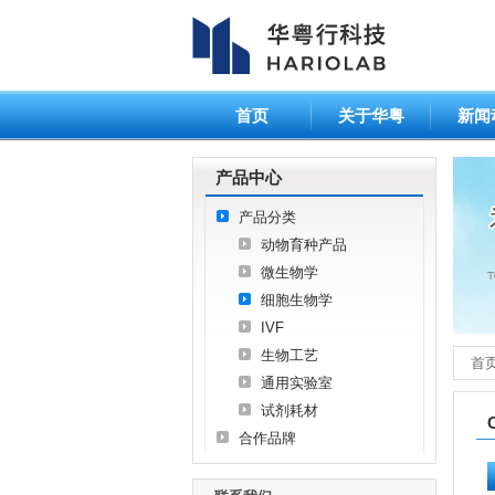
首页
关于华粤
新闻
产品中心
产品分类
动物育种产品
微生物学
细胞生物学
IVF
生物工艺
首
通用实验室
试剂耗材
合作品牌