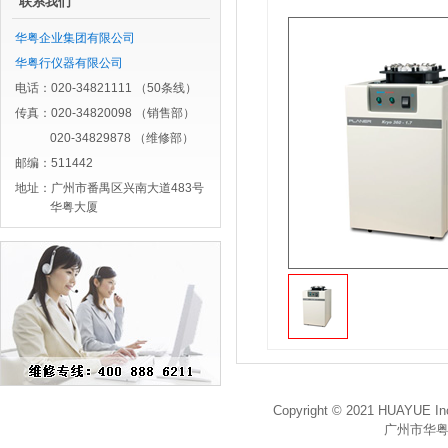
联系我们
华粤企业集团有限公司
华粤行仪器有限公司
电话：020-34821111 （50条线）
传真：020-34820098 （销售部）
020-34829878 （维修部）
邮编：511442
地址：广州市番禺区兴南大道483号
华粤大厦
Copyright © 2021 HUAYUE Inc
广州市华粤