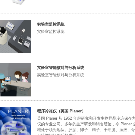
实验室监控系统
实验室监控系统
实验室智能核对与分析系统
实验室智能核对与分析系统
程序冷冻仪（英国 Planer）
英国 Planer 从 1952 年起研究和开发生物样品冷
仪的专业公司。多年的生产研发和销售经验，令 Plane
域处于领先地位。胚胎、卵子、精子、干细胞、血液、骨