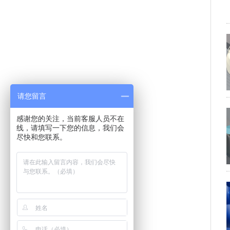
请您留言
感谢您的关注，当前客服人员不在
线，请填写一下您的信息，我们会
尽快和您联系。