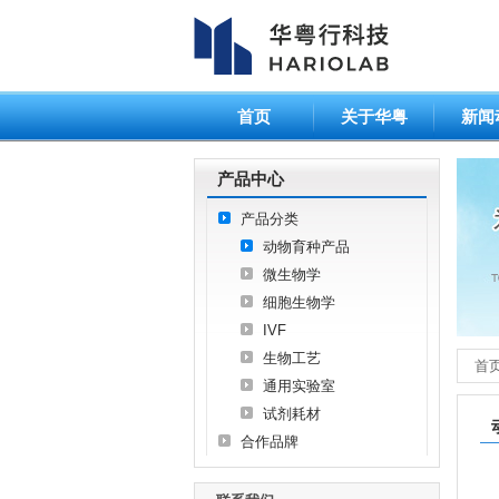
首页
关于华粤
新闻
产品中心
产品分类
动物育种产品
微生物学
细胞生物学
IVF
生物工艺
首
通用实验室
试剂耗材
合作品牌