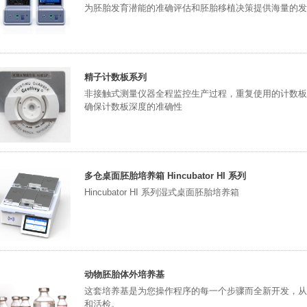
为胚胎发育潜能的准确评估和胚胎移植决策提供海量的发
精子计数板系列
非接触式测量仪器全程监控生产过程，重复使用的计数板
确保计数板深度的准确性
多仓桌面胚胎培养箱 Hincubator HI 系列
Hincubator HI 系列湿式桌面胚胎培养箱
动物胚胎体外培养基
这套培养基是为您操作程序的每一个步骤而全新开发，从
和活检。