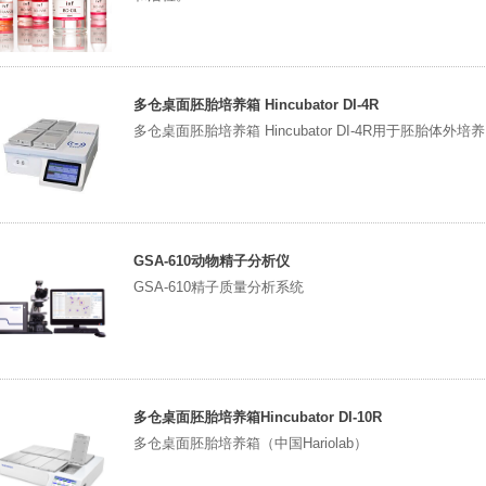
多仓桌面胚胎培养箱 Hincubator DI-4R
多仓桌面胚胎培养箱 Hincubator DI-4R用于胚胎体外培
GSA-610动物精子分析仪
GSA-610精子质量分析系统
多仓桌面胚胎培养箱Hincubator DI-10R
多仓桌面胚胎培养箱（中国Hariolab）