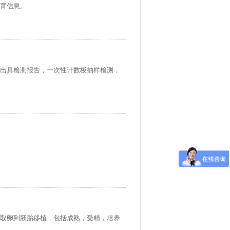
育信息。
出具检测报告，一次性计数板抽样检测，
取卵到胚胎移植，包括成熟，受精，培养