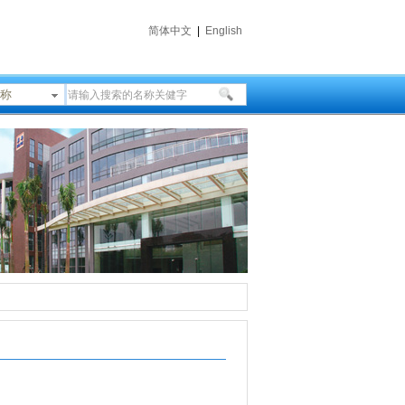
简体中文
|
English
称