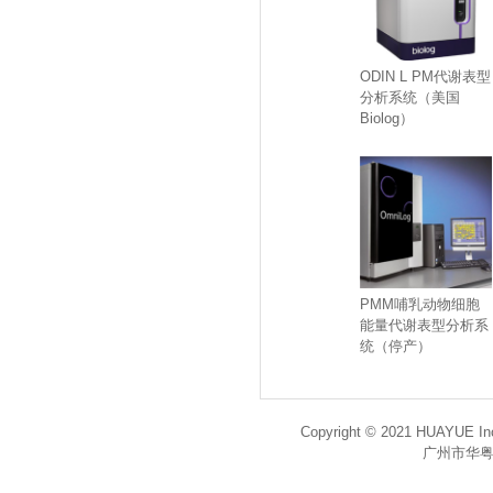
ODIN L PM代谢表型
分析系统（美国
Biolog）
PMM哺乳动物细胞
能量代谢表型分析系
统（停产）
Copyright © 2021 HUAYUE Inc
广州市华粤