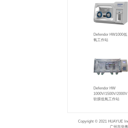
Defendor HW1000低
氧工作站
Defendor HW
1000V/1500V/2000V
软膜低氧工作站
Copyright © 2021 HUAYUE Inc
广州市华粤